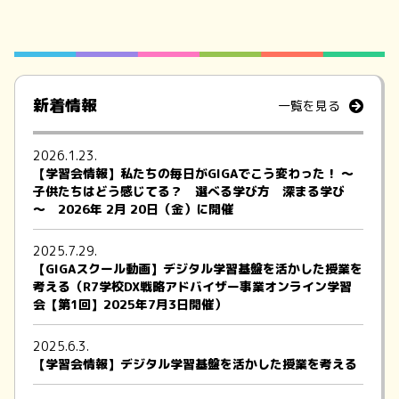
新着情報
一覧を見る
2026.1.23.
【学習会情報】私たちの毎日がGIGAでこう変わった！ ～
子供たちはどう感じてる？ 選べる学び方 深まる学び
～ 2026年 2月 20日（金）に開催
2025.7.29.
【GIGAスクール動画】デジタル学習基盤を活かした授業を
考える（R7学校DX戦略アドバイザー事業オンライン学習
会【第1回】2025年7月3日開催）
2025.6.3.
【学習会情報】デジタル学習基盤を活かした授業を考える