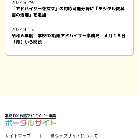
2024.8.29.
「アドバイザーを探す」の対応可能分野に「デジタル教科
書の活用」を追加
2024.4.15.
令和６年度 学校DX戦略アドバイザー事務局 ４月１５日
（月）から開設
学校のDX戦略について
最新情報・事例を提供中！
メールマガジンにご登録ください
登録はこちら
サイトマップ
｜
当ウェブサイトについて